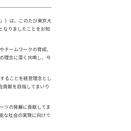
」）は、このたび東京大
となりましたことをお知
やチームワークの育成、
の理念に深く共鳴し、今
することを経営理念とし
会貢献を目指してまいり
ーツの発展に貢献してま
能な社会の実現に向けて