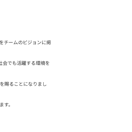
をチームのビジョンに掲
社会でも活躍する環境を
を賜ることになりまし
ます。