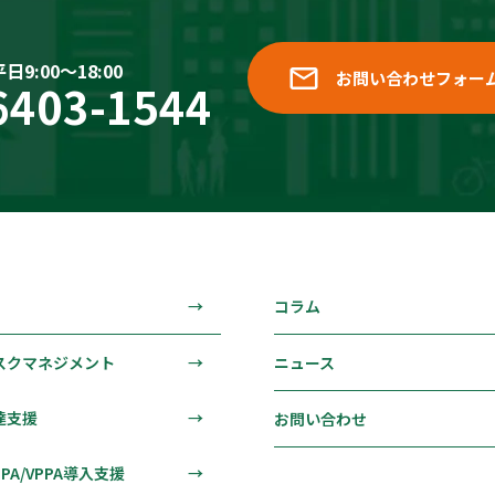
9:00〜18:00
⁨⁩お問い合わせフォー
6403-1544
コラム
クマネジメント
ニュース
達支援
お問い合わせ
A/VPPA導入支援