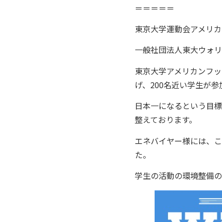
＝＝＝＝＝
東京大学運動会アメリカ
一般社団法人東大ウォリ
東京大学アメリカンフッ
げ、200名近い学生が
日本一になるという目標
整えております。
エネバイヤー様には、こ
た。
学生の活動の環境整備の