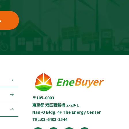
ム
〒105-0003
東京都 港区西新橋 2-20-1
Nan-O Bldg. 4F The Energy Center
TEL:
03-6403-1544