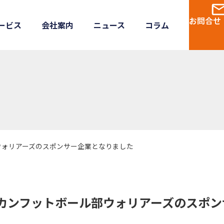
お問合せ
ービス
会社案内
ニュース
コラム
ウォリアーズのスポンサー企業となりました
カンフットボール部ウォリアーズのスポン