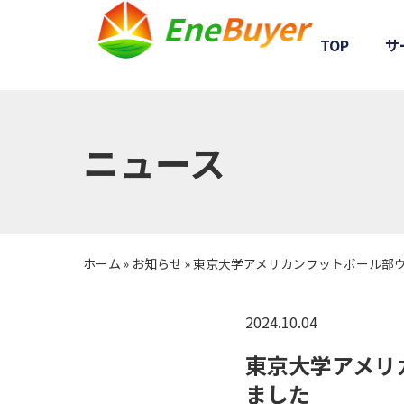
TOP
サ
⁨⁩ニュース
ホーム
»
お知らせ
»
東京大学アメリカンフットボール部
2024.10.04
東京大学アメリ
ました