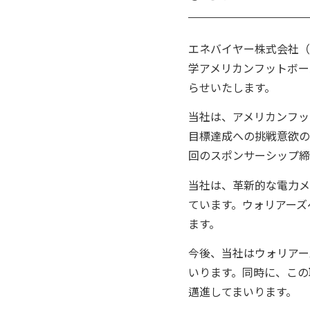
エネバイヤー株式会社（
学アメリカンフットボー
らせいたします。
当社は、アメリカンフッ
目標達成への挑戦意欲の
回のスポンサーシップ締
当社は、革新的な電力メ
ています。ウォリアーズ
ます。
今後、当社はウォリアー
いります。同時に、この
邁進してまいります。