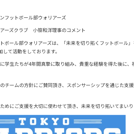
ンフットボール部ウォリアーズ
アーズクラブ 小笹和洋理事のコメント
トボール部ウォリアーズは、「未来を切り拓くフットボール」
参加して活動をしております。
に学生たちが4年間真摯に取り組み、貴重な経験を得た後に、
のチームの方針にご賛同頂き、スポンサーシップを通じた支援
ためにご支援を大切に使わせて頂き、未来を切り拓いてまいり