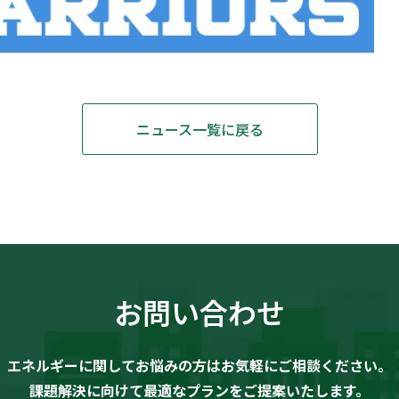
ニュース一覧に戻る
お問い合わせ
エネルギーに関してお悩みの方は
お気軽にご相談ください。
課題解決に向けて
最適なプランをご提案いたします。