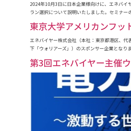
2024年10月3日に日本企業様向けに、エネ
ラン選択について説明いたしました。セミナーの内容
東京大学アメリカンフッ
エネバイヤー株式会社（本社：東京都港区、代
下「ウォリアーズ」）のスポンサー企業となりまし
第3回エネバイヤー主催