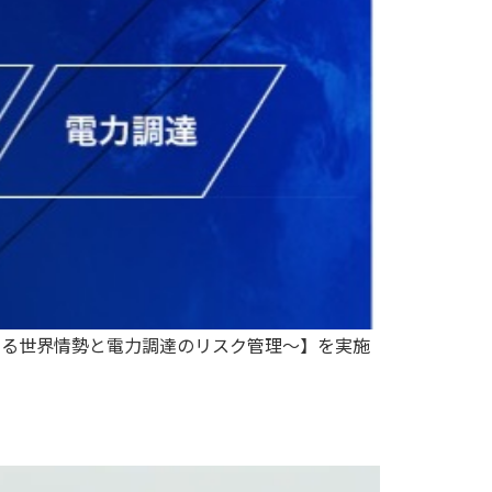
動する世界情勢と電力調達のリスク管理～】を実施