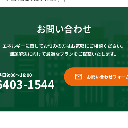
お問い合わせ
エネルギーに関してお悩みの方は
お気軽にご相談ください。
課題解決に向けて
最適なプランをご提案いたします。
9:00〜18:00
⁨⁩お問い合わせフォー
6403-1544