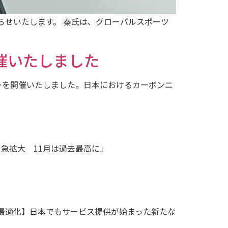
らせいたします。 秦氏は、グローバルスポーツ
催いたしました
ナーを開催いたしました。日本におけるカーボンニ
引急拡大 11月は過去最高に」
達の最適化】日本でもサービス提供が始まった新たな