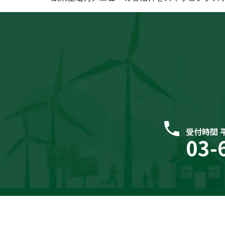
受付時間 平日
03-