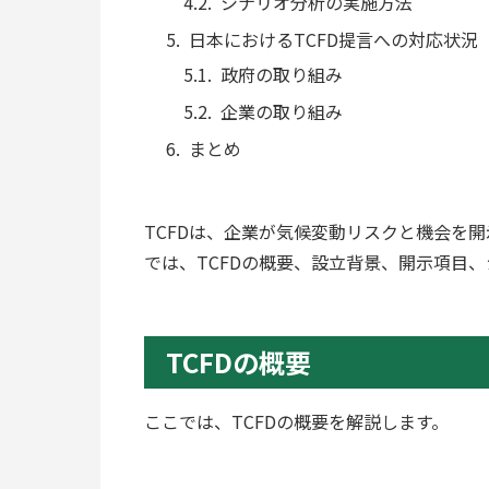
シナリオ分析の実施方法
日本におけるTCFD提言への対応状況
政府の取り組み
企業の取り組み
まとめ
TCFDは、企業が気候変動リスクと機会を
では、TCFDの概要、設立背景、開示項目
TCFDの概要
ここでは、TCFDの概要を解説します。