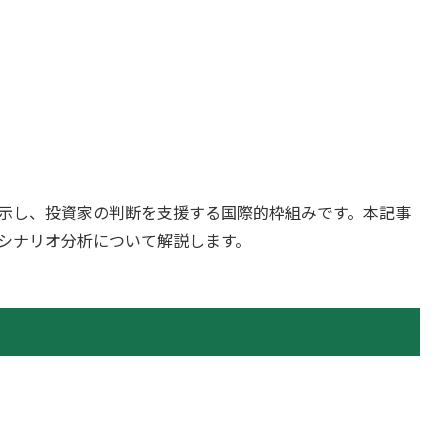
開示し、投資家の判断を支援する国際的枠組みです。本記事
、シナリオ分析について解説します。