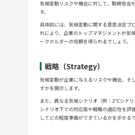
気候変動リスクや機会に対して、取締役会
す。
具体的には、気候変動に関する意思決定プ
れにより、企業のトップマネジメントが気
ークホルダーの信頼を得られるでしょう。
戦略（Strategy）
気候変動が企業に与えるリスクや機会、そ
すかを開示します。
また、異なる気候シナリオ（例：2℃シナリ
シナリオ下での対応策や戦略の適応性を評
してどの程度準備ができているかを示せる