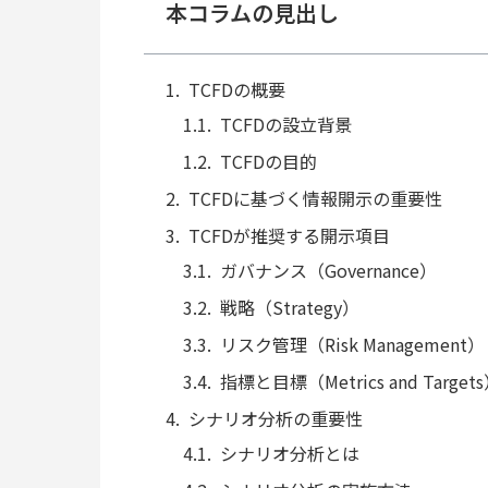
本コラムの見出し
TCFDの概要
TCFDの設立背景
TCFDの目的
TCFDに基づく情報開示の重要性
TCFDが推奨する開示項目
ガバナンス（Governance）
戦略（Strategy）
リスク管理（Risk Management）
指標と目標（Metrics and Target
シナリオ分析の重要性
シナリオ分析とは