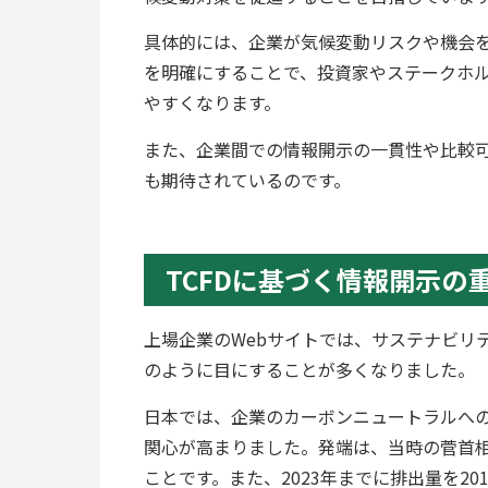
具体的には、企業が気候変動リスクや機会
を明確にすることで、投資家やステークホ
やすくなります。
また、企業間での情報開示の一貫性や比較
も期待されているのです。
TCFDに基づく情報開示の
上場企業のWebサイトでは、サステナビリ
のように目にすることが多くなりました。
日本では、企業のカーボンニュートラルへの取
関心が高まりました。発端は、当時の菅首相
ことです。また、2023年までに排出量を2