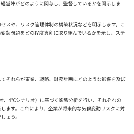
や経営陣がどのように関与し、監督しているかを開示しま
ロセスや、リスク管理体制の構築状況などを明示します。こ
候変動問題をどの程度真剣に取り組んでいるかを示し、ステ
してそれらが事業、戦略、財務計画にどのような影響を及ぼ
オ、4℃シナリオ）に基づく影響分析を行い、それぞれの
価します。これにより、企業が将来的な気候変動リスクに対
でしょう。