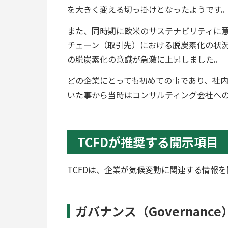
を大きく変える切っ掛けとなったようです
また、同時期に欧米のサステナビリティに
チェーン（取引先）における脱炭素化の状
の脱炭素化の意識が急激に上昇しました。
どの企業にとっても初めての事であり、社
いた事から当時はコンサルティング会社へ
TCFDが推奨する開示項目
TCFDは、企業が気候変動に関連する情報
ガバナンス（Governance